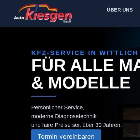
ÜBER UNS
KFZ-SERVICE IN WITTLICH
FÜR ALLE M
& MODELLE
Persönlicher Service,
moderne Diagnosetechnik
und faire Preise seit über 30 Jahren.
Termin vereinbaren