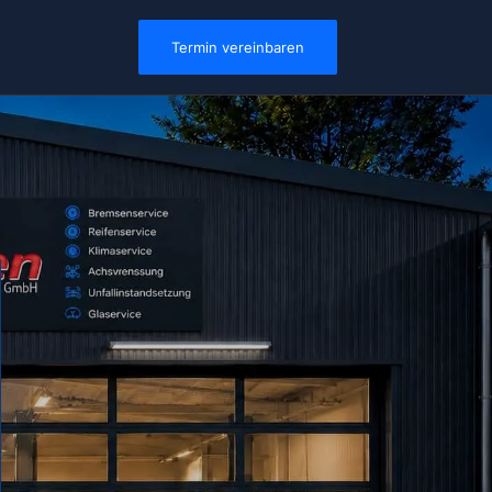
Termin vereinbaren