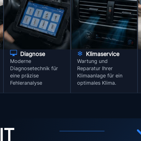

❄
Diagnose
Klimaservice
Moderne
Wartung und
Diagnosetechnik für
Reparatur Ihrer
eine präzise
Klimaanlage für ein
Fehleranalyse
optimales Klima.
IT