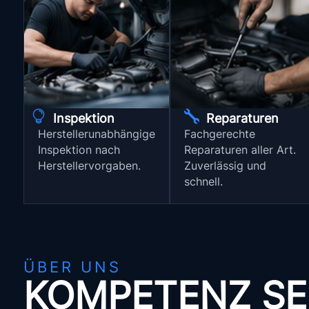


Inspektion
Reparaturen
Herstellerunabhängige
Fachgerechte
Inspektion nach
Reparaturen aller Art.
Herstellervorgaben.
Zuverlässig und
schnell.
ÜBER UNS
KOMPETENZ SE